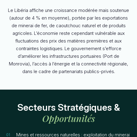
Le Libéria affiche une croissance modérée mais soutenue
(autour de 4 % en moyenne), portée par les exportations
de minerai de fer, de caoutchouc naturel et de produits
agricoles. L’économie reste cependant vulnérable aux
fluctuations des prix des matières premières et aux
contraintes logistiques. Le gouvernement s’efforce
d’améliorer les infrastructures portuaires (Port de
Monrovia), l’accès à l’énergie et la connectivité régionale,
dans le cadre de partenariats publics-privés.
Secteurs Stratégiques &
Opportunités
Mines et ressources naturelles : exploitation du minerai