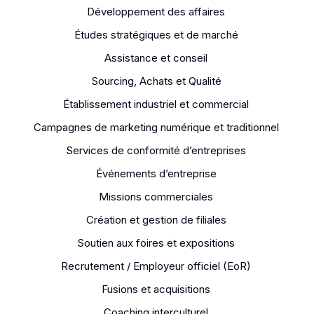
Développement des affaires
Études stratégiques et de marché
Assistance et conseil
Sourcing, Achats et Qualité
Établissement industriel et commercial
Campagnes de marketing numérique et traditionnel
Services de conformité d’entreprises
Événements d’entreprise
Missions commerciales
Création et gestion de filiales
Soutien aux foires et expositions
Recrutement / Employeur officiel (EoR)
Fusions et acquisitions
Coaching interculturel