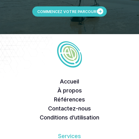
COMMENCEZ VOTRE PARCOURS
Accueil
À propos
Références
Contactez-nous
Conditions d’utilisation
Services