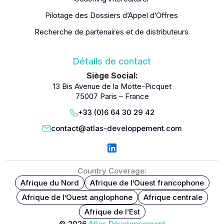
Pilotage des Dossiers d’Appel d’Offres
Recherche de partenaires et de distributeurs
Détails de contact
Siège Social:
13 Bis Avenue de la Motte-Picquet
75007 Paris – France
+33 (0)6 64 30 29 42
contact@atlas-developpement.com
Country Coverage:
Afrique du Nord
Afrique de l’Ouest francophone
Afrique de l’Ouest anglophone
Afrique centrale
Afrique de l’Est
© 2026
Atlas Développement