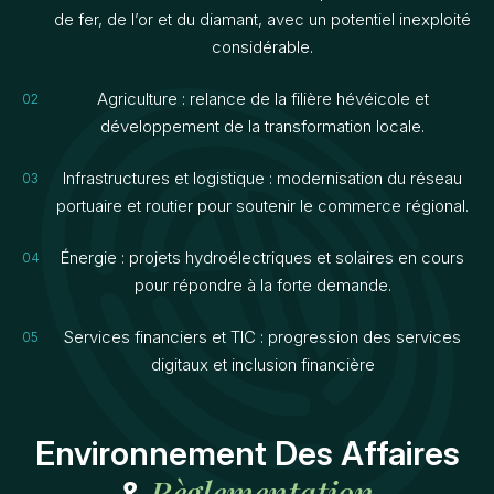
de fer, de l’or et du diamant, avec un potentiel inexploité
considérable.
Agriculture : relance de la filière hévéicole et
développement de la transformation locale.
Infrastructures et logistique : modernisation du réseau
portuaire et routier pour soutenir le commerce régional.
Énergie : projets hydroélectriques et solaires en cours
pour répondre à la forte demande.
Services financiers et TIC : progression des services
digitaux et inclusion financière
Environnement Des Affaires
Règlementation