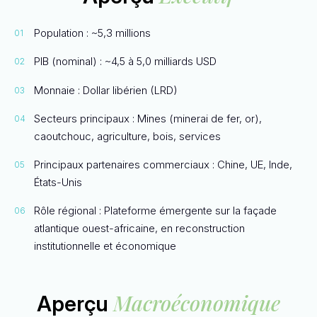
Population : ~5,3 millions
PIB (nominal) : ~4,5 à 5,0 milliards USD
Monnaie : Dollar libérien (LRD)
Secteurs principaux : Mines (minerai de fer, or),
caoutchouc, agriculture, bois, services
Principaux partenaires commerciaux : Chine, UE, Inde,
États-Unis
Rôle régional : Plateforme émergente sur la façade
atlantique ouest-africaine, en reconstruction
institutionnelle et économique
Macroéconomique
Aperçu