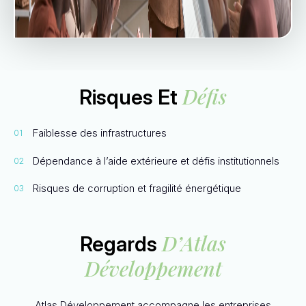
Défis
Risques Et
Faiblesse des infrastructures
Dépendance à l’aide extérieure et défis institutionnels
Risques de corruption et fragilité énergétique
D’Atlas
Regards
Développement
Atlas Développement accompagne les entreprises