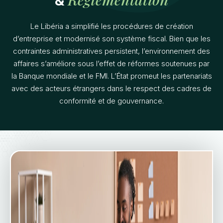
&
Le Libéria a simplifié les procédures de création
d’entreprise et modernisé son système fiscal. Bien que les
contraintes administratives persistent, l’environnement des
affaires s’améliore sous l’effet de réformes soutenues par
la Banque mondiale et le FMI. L’État promeut les partenariats
avec des acteurs étrangers dans le respect des cadres de
conformité et de gouvernance.