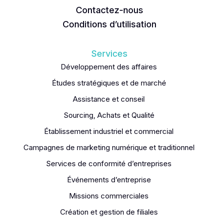
Contactez-nous
Conditions d’utilisation
Services
Développement des affaires
Études stratégiques et de marché
Assistance et conseil
Sourcing, Achats et Qualité
Établissement industriel et commercial
Campagnes de marketing numérique et traditionnel
Services de conformité d’entreprises
Événements d’entreprise
Missions commerciales
Création et gestion de filiales