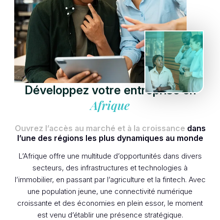
Développez votre entreprise en
Afrique
Ouvrez l’accès au marché et à la croissance
dans
l’une des régions les plus dynamiques au monde
L’Afrique offre une multitude d’opportunités dans divers
secteurs, des infrastructures et technologies à
l’immobilier, en passant par l’agriculture et la fintech. Avec
une population jeune, une connectivité numérique
croissante et des économies en plein essor, le moment
est venu d’établir une présence stratégique.