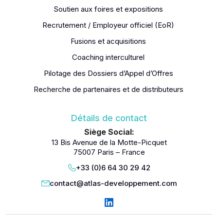
Soutien aux foires et expositions
Recrutement / Employeur officiel (EoR)
Fusions et acquisitions
Coaching interculturel
Pilotage des Dossiers d’Appel d’Offres
Recherche de partenaires et de distributeurs
Détails de contact
Siège Social:
13 Bis Avenue de la Motte-Picquet
75007 Paris – France
+33 (0)6 64 30 29 42
contact@atlas-developpement.com