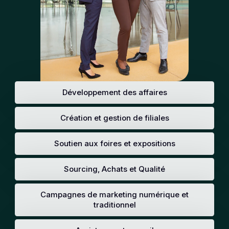
Développement des affaires
Création et gestion de filiales
Soutien aux foires et expositions
Sourcing, Achats et Qualité
Campagnes de marketing numérique et
traditionnel