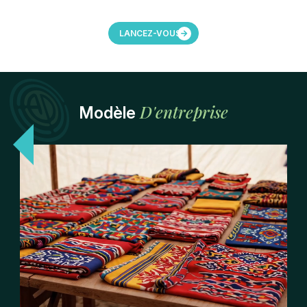
LANCEZ-VOUS
D'entreprise
Modèle