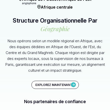
anglophone
Afrique centrale
Structure Organisationnelle Par
Géographie
Nous opérons selon un modèle régional en Afrique, avec
des équipes dédiées en Afrique de l’Ouest, de l’Est, du
Centre et du Grand Maghreb. Chaque région est dirigée par
des experts locaux, sous la supervision de nos bureaux à
Paris, garantissant une exécution sur mesure, un alignement
culturel et un impact stratégique.
EXPLOREZ MAINTENANT
Nos partenaires de confiance