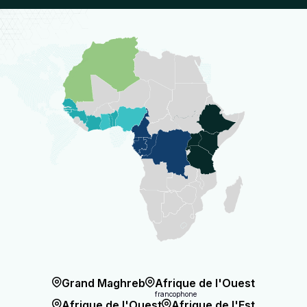
Grand Maghreb
Afrique de l'Ouest
francophone
Afrique de l'Ouest
Afrique de l'Est