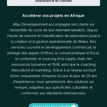
Assistance et conseil
Accélérer vos projets en Afrique
Atlas Développement accompagne ses clients sur
l’ensemble du cycle de leur internationalisation, depuis
l’étude de marché et l’identification de partenaires jusqu’à
la création et la gestion opérationnelle de filiales. Nos
services couvrent le développement commercial, le
pilotage des appels d’offres, le conseil juridique et fiscal,
la conformité, le sourcing et la supply chain, les
ressources humaines et l’EoR, ainsi que le coaching
interculturel et marketing. Grâce à un réseau exclusif
d’une cinquantaine d’experts locaux et plus de 25 ans
d’expérience, nous garantissons des solutions sur
mesure, adaptées aux spécificités culturelles et
conformes aux standards internationaux.