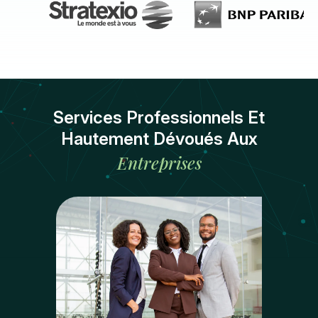
Services Professionnels Et
Hautement Dévoués Aux
Entreprises