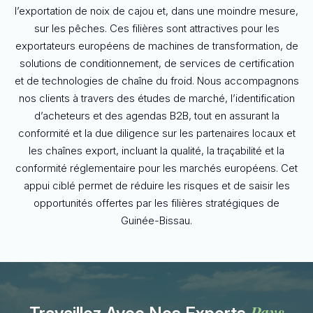
l’exportation de noix de cajou et, dans une moindre mesure,
sur les pêches. Ces filières sont attractives pour les
exportateurs européens de machines de transformation, de
solutions de conditionnement, de services de certification
et de technologies de chaîne du froid. Nous accompagnons
nos clients à travers des études de marché, l’identification
d’acheteurs et des agendas B2B, tout en assurant la
conformité et la due diligence sur les partenaires locaux et
les chaînes export, incluant la qualité, la traçabilité et la
conformité réglementaire pour les marchés européens. Cet
appui ciblé permet de réduire les risques et de saisir les
opportunités offertes par les filières stratégiques de
Guinée-Bissau.
Pays