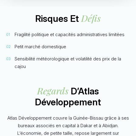
Défis
Risques Et
Fragilité politique et capacités administratives limitées
Petit marché domestique
Sensibilité météorologique et volatilité des prix de la
cajou
Regards
D’Atlas
Développement
Atlas Développement couvre la Guinée-Bissau grâce à ses
bureaux associés en capital à Dakar et à Abidjan.
L’économie, de petite taille, repose largement sur