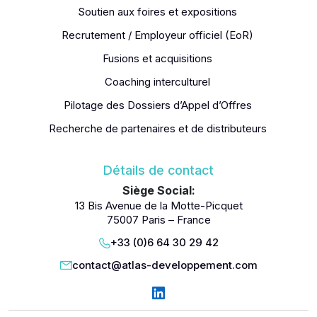
Soutien aux foires et expositions
Recrutement / Employeur officiel (EoR)
Fusions et acquisitions
Coaching interculturel
Pilotage des Dossiers d’Appel d’Offres
Recherche de partenaires et de distributeurs
Détails de contact
Siège Social:
13 Bis Avenue de la Motte-Picquet
75007 Paris – France
+33 (0)6 64 30 29 42
contact@atlas-developpement.com