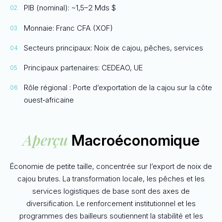
PIB (nominal): ~1,5–2 Mds $
Monnaie: Franc CFA (XOF)
Secteurs principaux: Noix de cajou, pêches, services
Principaux partenaires: CEDEAO, UE
Rôle régional : Porte d’exportation de la cajou sur la côte
ouest‑africaine
Aperçu
Macroéconomique
Économie de petite taille, concentrée sur l’export de noix de
cajou brutes. La transformation locale, les pêches et les
services logistiques de base sont des axes de
diversification. Le renforcement institutionnel et les
programmes des bailleurs soutiennent la stabilité et les