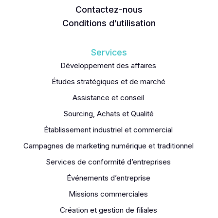
Contactez-nous
Conditions d’utilisation
Services
Développement des affaires
Études stratégiques et de marché
Assistance et conseil
Sourcing, Achats et Qualité
Établissement industriel et commercial
Campagnes de marketing numérique et traditionnel
Services de conformité d’entreprises
Événements d’entreprise
Missions commerciales
Création et gestion de filiales