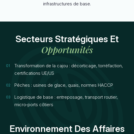
infrastructures de base.
Secteurs Stratégiques Et
Opportunités
Transformation de la cajou : décorticage, torréfaction,
certifications UE/US
Pêches : usines de glace, quais, normes HACCP
Logistique de base : entreposage, transport routier,
micro‑ports côtiers
Environnement Des Affaires