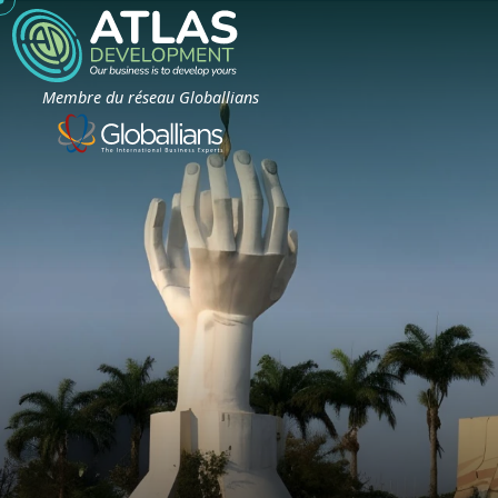
Membre du réseau Globallians