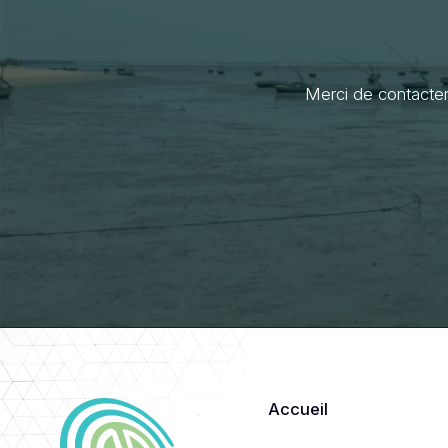
Merci de contacter
Accueil