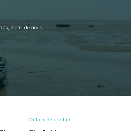
iles, merci de nous
Détails de contact