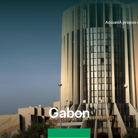
Accueil
À propos 
Gabon