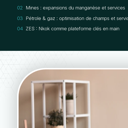
Mines : expansions du manganèse et services
Pétrole & gaz : optimisation de champs et servi
ZES : Nkok comme plateforme clés en main